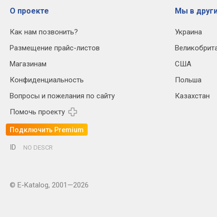
О проекте
Мы в други
Как нам позвонить?
Украина
Размещение прайс-листов
Великобрит
Магазинам
США
Конфиденциальность
Польша
Вопросы и пожелания по сайту
Казахстан
Помочь проекту
Подключить Premium
ID
NO DESCR
© E-Katalog, 2001—2026