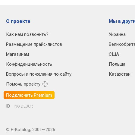
О проекте
Мы в други
Как нам позвонить?
Украина
Размещение прайс-листов
Великобрит
Магазинам
США
Конфиденциальность
Польша
Вопросы и пожелания по сайту
Казахстан
Помочь проекту
Подключить Premium
ID
NO DESCR
© E-Katalog, 2001—2026