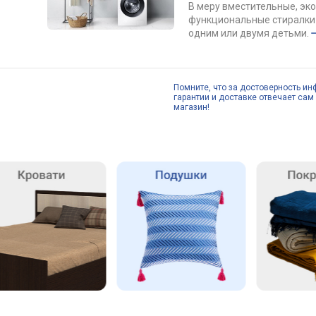
В меру вместительные, эк
функциональные стиралки 
одним или двумя детьми.
Помните, что за достоверность ин
гарантии и доставке отвечает сам 
магазин!