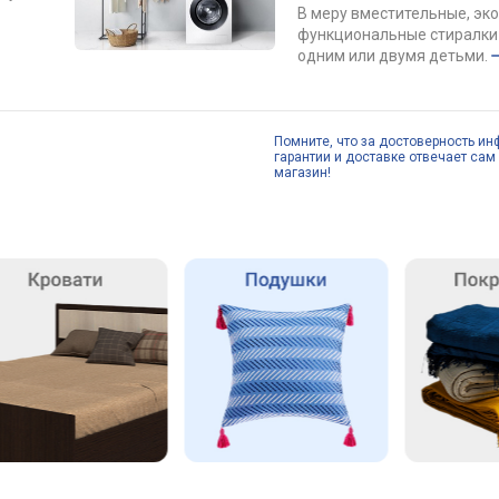
В меру вместительные, эк
функциональные стиралки 
одним или двумя детьми.
Помните, что за достоверность ин
гарантии и доставке отвечает сам 
магазин!