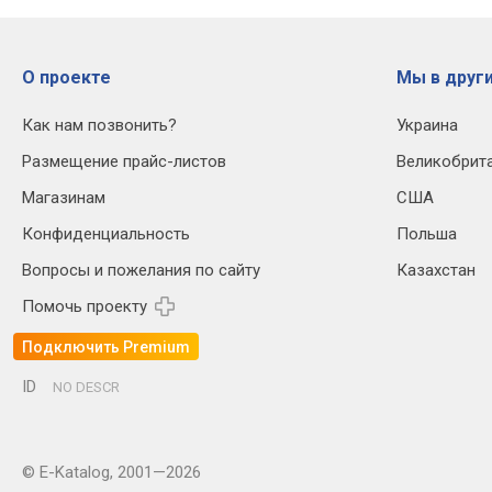
О проекте
Мы в други
Как нам позвонить?
Украина
Размещение прайс-листов
Великобрит
Магазинам
США
Конфиденциальность
Польша
Вопросы и пожелания по сайту
Казахстан
Помочь проекту
Подключить Premium
ID
NO DESCR
© E-Katalog, 2001—2026