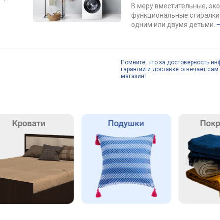
В меру вместительные, эк
функциональные стиралки 
одним или двумя детьми.
Помните, что за достоверность ин
гарантии и доставке отвечает сам 
магазин!