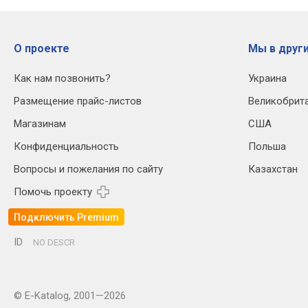
О проекте
Мы в други
Как нам позвонить?
Украина
Размещение прайс-листов
Великобрит
Магазинам
США
Конфиденциальность
Польша
Вопросы и пожелания по сайту
Казахстан
Помочь проекту
Подключить Premium
ID
NO DESCR
© E-Katalog, 2001—2026