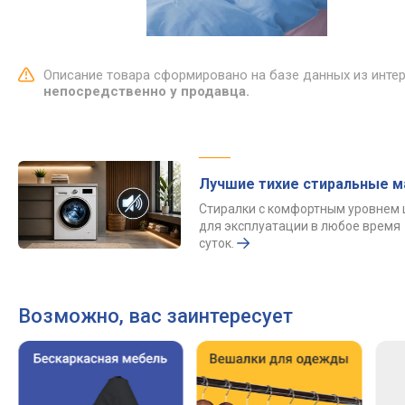
Описание товара сформировано на базе данных из инте
непосредственно у продавца.
Лучшие тихие стиральные 
Стиралки с комфортным уровнем
для эксплуатации в любое время
суток.
Возможно, вас заинтересует