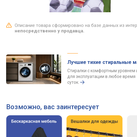
Описание товара сформировано на базе данных из инте
непосредственно у продавца.
Лучшие тихие стиральные 
Стиралки с комфортным уровнем
для эксплуатации в любое время
суток.
Возможно, вас заинтересует