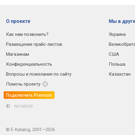
О проекте
Мы в други
Как нам позвонить?
Украина
Размещение прайс-листов
Великобрит
Магазинам
США
Конфиденциальность
Польша
Вопросы и пожелания по сайту
Казахстан
Помочь проекту
Подключить Premium
ID
NO DESCR
© E-Katalog, 2001—2026