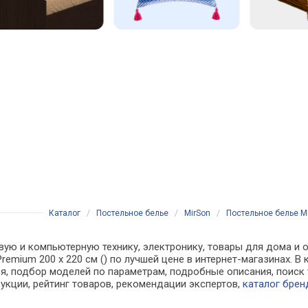
Каталог
/
Постельное белье
/
MirSon
/
Постельное белье Mi
вую и компьютерную технику, электронику, товары для дома и о
remium 200 x 220 см () по лучшей цене в интернет-магазинах.
, подбор моделей по параметрам, подробные описания, поиск 
рукции, рейтинг товаров, рекомендации экспертов,
каталог брен