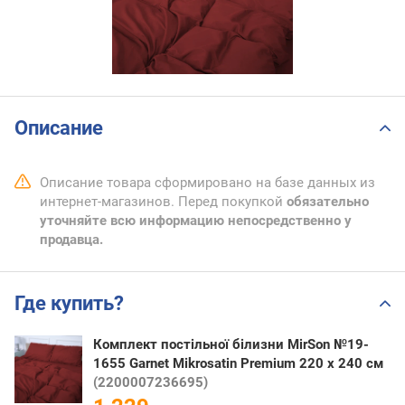
Описание
Описание товара сформировано на базе данных из
интернет-магазинов. Перед покупкой
обязательно
уточняйте всю информацию непосредственно у
продавца.
Где купить?
Комплект постільної білизни MirSon №19-
1655 Garnet Mikrosatin Premium 220 x 240 см
(2200007236695)