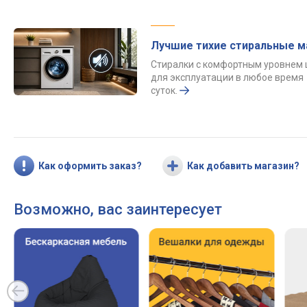
Лучшие тихие стиральные 
Стиралки с комфортным уровнем
для эксплуатации в любое время
суток.
Как оформить заказ?
Как добавить магазин?
Возможно, вас заинтересует