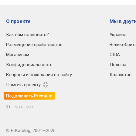
О проекте
Мы в други
Как нам позвонить?
Украина
Размещение прайс-листов
Великобрит
Магазинам
США
Конфиденциальность
Польша
Вопросы и пожелания по сайту
Казахстан
Помочь проекту
Подключить Premium
ID
NO DESCR
© E-Katalog, 2001—2026