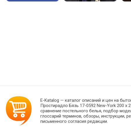
E-Katalog
— каталог описаний и цен на быто
Простирадло Бязь 17-0592 New-York 200 х 
сравнение постельного белья, подбор моде
глоссарий терминов, обзоры, инструкции, р
письменного согласия редакции.