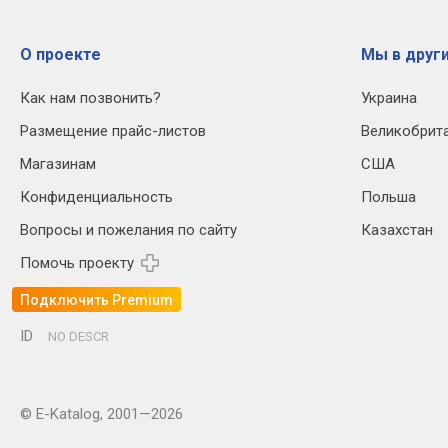
О проекте
Мы в други
Как нам позвонить?
Украина
Размещение прайс-листов
Великобрит
Магазинам
США
Конфиденциальность
Польша
Вопросы и пожелания по сайту
Казахстан
Помочь проекту
Подключить Premium
ID
NO DESCR
© E-Katalog, 2001—2026