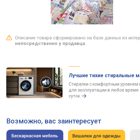
Описание товара сформировано на базе данных из инте
непосредственно у продавца.
Лучшие тихие стиральные 
Стиралки с комфортным уровнем
для эксплуатации в любое время
суток.
Возможно, вас заинтересует