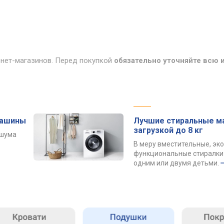
рнет-магазинов. Перед покупкой
обязательно уточняйте всю
машины
Лучшие стиральные м
загрузкой до 8 кг
 шума
В меру вместительные, эк
функциональные стиралки 
одним или двумя детьми.