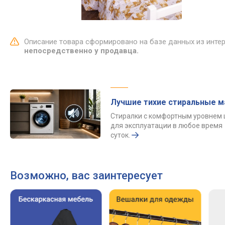
Описание товара сформировано на базе данных из инте
непосредственно у продавца.
Лучшие тихие стиральные 
Стиралки с комфортным уровнем
для эксплуатации в любое время
суток.
Возможно, вас заинтересует