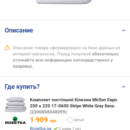
Описание
Описание товара сформировано на базе данных из
интернет-магазинов. Перед покупкой
обязательно
уточняйте всю информацию непосредственно у
продавца.
Где купить?
Комплект постільної білизни MirSon Євро
200 x 220 17-0600 Stripe White Gray Бязь
(2200008048099)
1 909
грн.
Rozetka.ua
С нами 7 лет