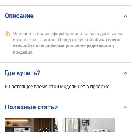
Описание
Описание товара сформировано на базе данных из
интернет-магазинов. Перед покупкой
обязательно
уточняйте всю информацию непосредственно у
продавца.
Где купить?
В настоящее время этой модели нет в продаже.
Полезные статьи