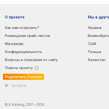
О проекте
Мы в други
Как нам позвонить?
Украина
Размещение прайс-листов
Великобрит
Магазинам
США
Конфиденциальность
Польша
Вопросы и пожелания по сайту
Казахстан
Помочь проекту
Подключить Premium
ID
NO DESCR
© E-Katalog, 2001—2026