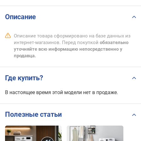
Описание
Описание товара сформировано на базе данных из
интернет-магазинов. Перед покупкой
обязательно
уточняйте всю информацию непосредственно у
продавца.
Где купить?
В настоящее время этой модели нет в продаже.
Полезные статьи