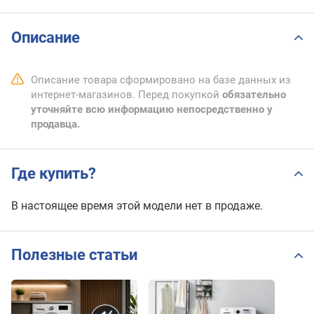
Описание
Описание товара сформировано на базе данных из
интернет-магазинов. Перед покупкой
обязательно
уточняйте всю информацию непосредственно у
продавца.
Где купить?
В настоящее время этой модели нет в продаже.
Полезные статьи