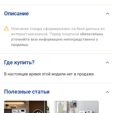
Описание
Описание товара сформировано на базе данных из
интернет-магазинов. Перед покупкой
обязательно
уточняйте всю информацию непосредственно у
продавца.
Где купить?
В настоящее время этой модели нет в продаже.
Полезные статьи