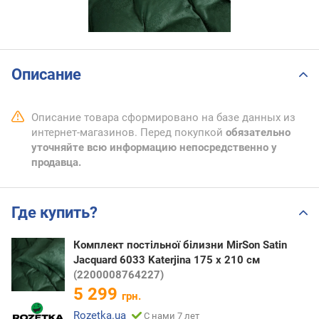
Описание
Описание товара сформировано на базе данных из
интернет-магазинов. Перед покупкой
обязательно
уточняйте всю информацию непосредственно у
продавца.
Где купить?
Комплект постільної білизни MirSon Satin
Jacquard 6033 Katerjina 175 x 210 см
(2200008764227)
5 299
грн.
Rozetka.ua
С нами 7 лет