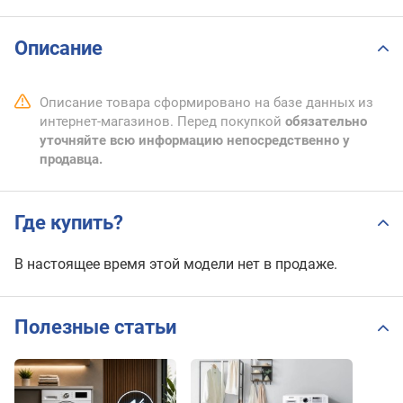
Описание
Описание товара сформировано на базе данных из
интернет-магазинов. Перед покупкой
обязательно
уточняйте всю информацию непосредственно у
продавца.
Где купить?
В настоящее время этой модели нет в продаже.
Полезные статьи