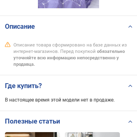
Описание
Описание товара сформировано на базе данных из
интернет-магазинов. Перед покупкой
обязательно
уточняйте всю информацию непосредственно у
продавца.
Где купить?
В настоящее время этой модели нет в продаже.
Полезные статьи