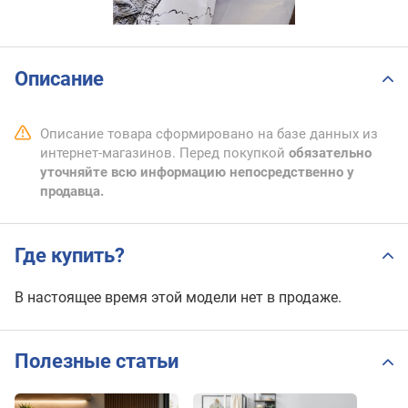
Описание
Описание товара сформировано на базе данных из
интернет-магазинов. Перед покупкой
обязательно
уточняйте всю информацию непосредственно у
продавца.
Где купить?
В настоящее время этой модели нет в продаже.
Полезные статьи