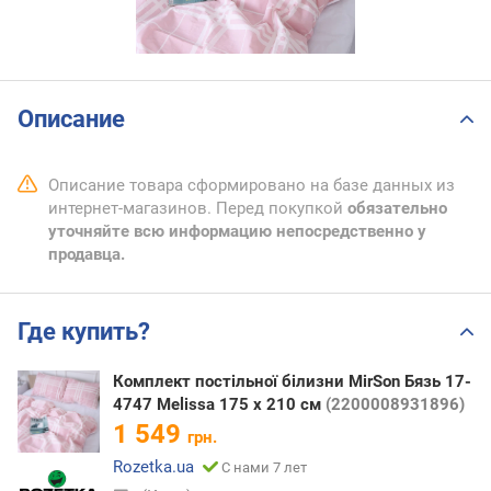
Описание
Описание товара сформировано на базе данных из
интернет-магазинов. Перед покупкой
обязательно
уточняйте всю информацию непосредственно у
продавца.
Где купить?
Комплект постільної білизни MirSon Бязь 17-
4747 Melissa 175 x 210 см
(2200008931896)
1 549
грн.
Rozetka.ua
С нами 7 лет