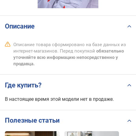
Описание
Описание товара сформировано на базе данных из
интернет-магазинов. Перед покупкой
обязательно
уточняйте всю информацию непосредственно у
продавца.
Где купить?
В настоящее время этой модели нет в продаже.
Полезные статьи