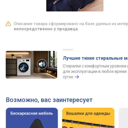
Описание товара сформировано на базе данных из инте
непосредственно у продавца.
Лучшие тихие стиральные 
Стиралки с комфортным уровнем
для эксплуатации в любое время
суток.
Возможно, вас заинтересует