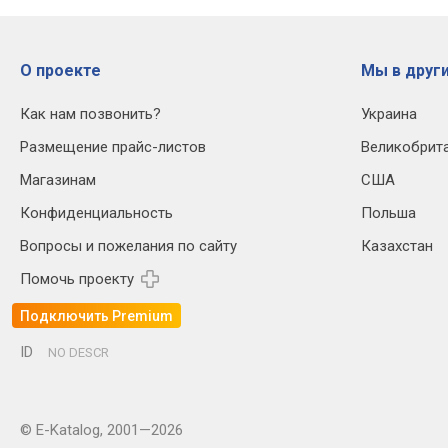
О проекте
Мы в други
Как нам позвонить?
Украина
Размещение прайс-листов
Великобрит
Магазинам
США
Конфиденциальность
Польша
Вопросы и пожелания по сайту
Казахстан
Помочь проекту
Подключить Premium
ID
NO DESCR
© E-Katalog, 2001—2026