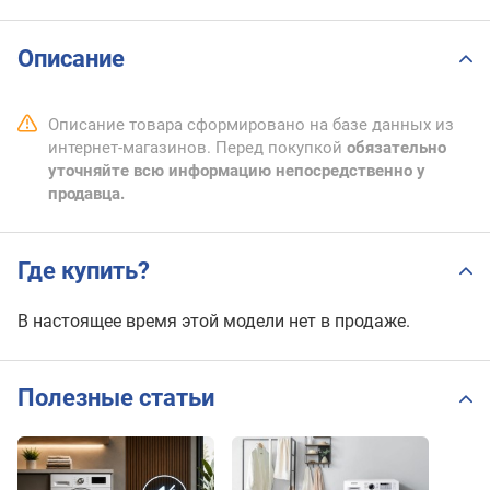
Описание
Описание товара сформировано на базе данных из
интернет-магазинов. Перед покупкой
обязательно
уточняйте всю информацию непосредственно у
продавца.
Где купить?
В настоящее время этой модели нет в продаже.
Полезные статьи