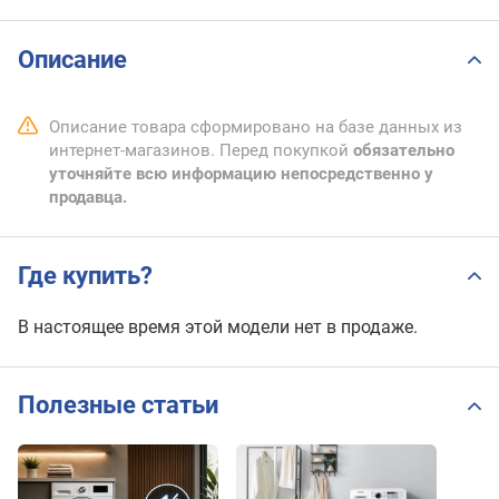
Описание
Описание товара сформировано на базе данных из
интернет-магазинов. Перед покупкой
обязательно
уточняйте всю информацию непосредственно у
продавца.
Где купить?
В настоящее время этой модели нет в продаже.
Полезные статьи