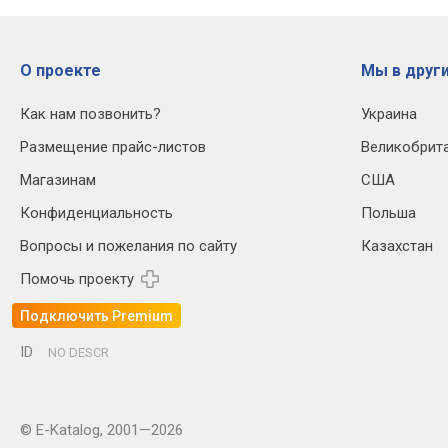
О проекте
Мы в други
Как нам позвонить?
Украина
Размещение прайс-листов
Великобрит
Магазинам
США
Конфиденциальность
Польша
Вопросы и пожелания по сайту
Казахстан
Помочь проекту
Подключить Premium
ID
NO DESCR
© E-Katalog, 2001—2026