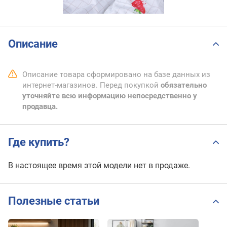
Описание
Описание товара сформировано на базе данных из
интернет-магазинов. Перед покупкой
обязательно
уточняйте всю информацию непосредственно у
продавца.
Где купить?
В настоящее время этой модели нет в продаже.
Полезные статьи