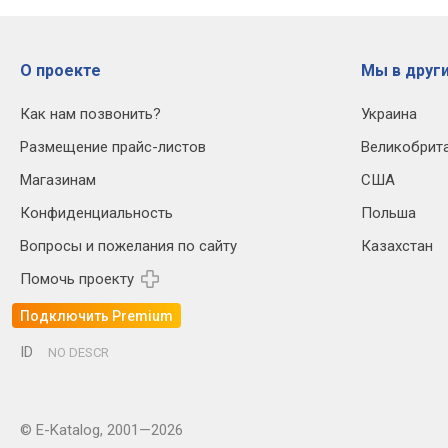
О проекте
Мы в други
Как нам позвонить?
Украина
Размещение прайс-листов
Великобрит
Магазинам
США
Конфиденциальность
Польша
Вопросы и пожелания по сайту
Казахстан
Помочь проекту
Подключить Premium
ID
NO DESCR
© E-Katalog, 2001—2026