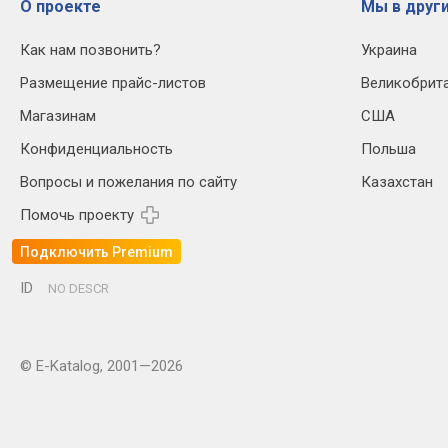
О проекте
Мы в други
Как нам позвонить?
Украина
Размещение прайс-листов
Великобрит
Магазинам
США
Конфиденциальность
Польша
Вопросы и пожелания по сайту
Казахстан
Помочь проекту
Подключить Premium
ID
NO DESCR
© E-Katalog, 2001—2026