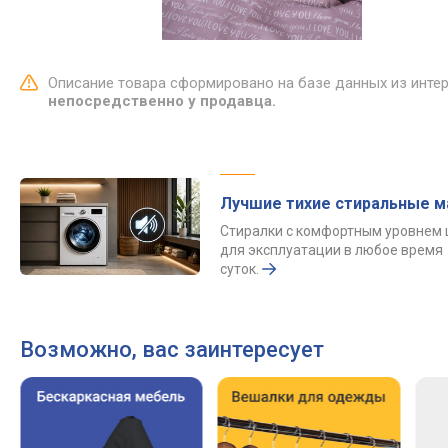
Описание товара сформировано на базе данных из инте
непосредственно у продавца.
Лучшие тихие стиральные 
Стиралки с комфортным уровнем
для эксплуатации в любое время
суток.
Возможно, вас заинтересует