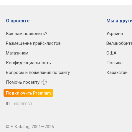
О проекте
Мы в други
Как нам позвонить?
Украина
Размещение прайс-листов
Великобрит
Магазинам
США
Конфиденциальность
Польша
Вопросы и пожелания по сайту
Казахстан
Помочь проекту
Подключить Premium
ID
NO DESCR
© E-Katalog, 2001—2026