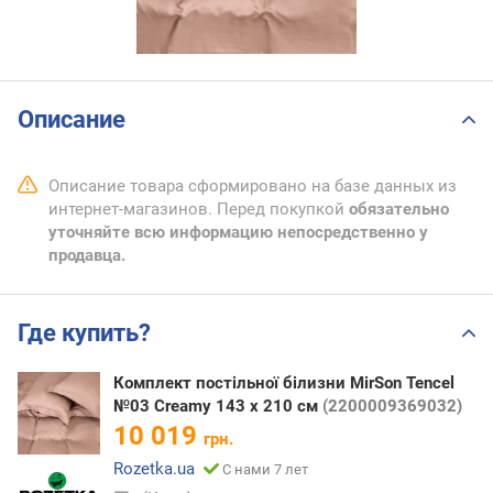
Описание
Описание товара сформировано на базе данных из
интернет-магазинов. Перед покупкой
обязательно
уточняйте всю информацию непосредственно у
продавца.
Где купить?
Комплект постільної білизни MirSon Tencel
№03 Creamy 143 x 210 см
(2200009369032)
10 019
грн.
Rozetka.ua
С нами 7 лет