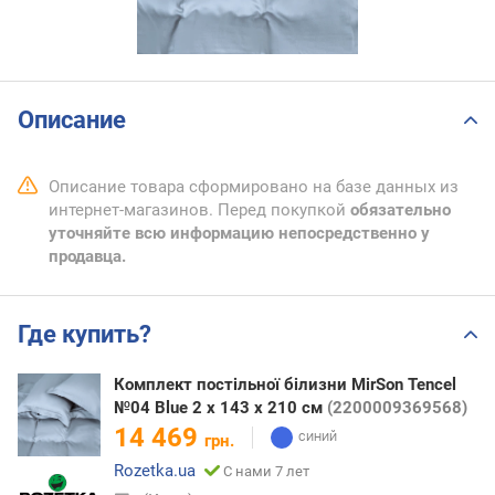
Описание
Описание товара сформировано на базе данных из
интернет-магазинов. Перед покупкой
обязательно
уточняйте всю информацию непосредственно у
продавца.
Где купить?
Комплект постільної білизни MirSon Tencel
№04 Blue 2 x 143 x 210 см
(2200009369568)
14 469
грн.
Rozetka.ua
С нами 7 лет