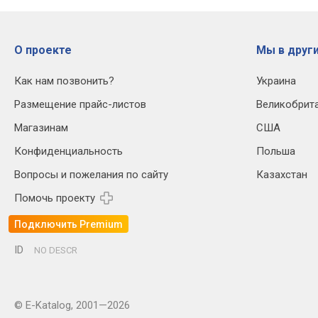
О проекте
Мы в други
Как нам позвонить?
Украина
Размещение прайс-листов
Великобрит
Магазинам
США
Конфиденциальность
Польша
Вопросы и пожелания по сайту
Казахстан
Помочь проекту
Подключить Premium
ID
NO DESCR
© E-Katalog, 2001—2026