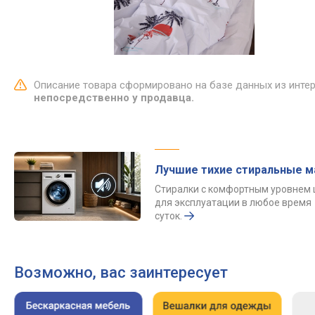
Описание товара сформировано на базе данных из инте
непосредственно у продавца.
Лучшие тихие стиральные 
Стиралки с комфортным уровнем
для эксплуатации в любое время
суток.
Возможно, вас заинтересует