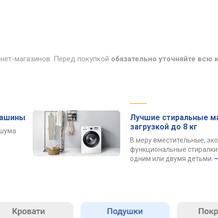
рнет-магазинов. Перед покупкой
обязательно уточняйте всю
машины
Лучшие стиральные м
загрузкой до 8 кг
 шума
В меру вместительные, эк
функциональные стиралки 
одним или двумя детьми.