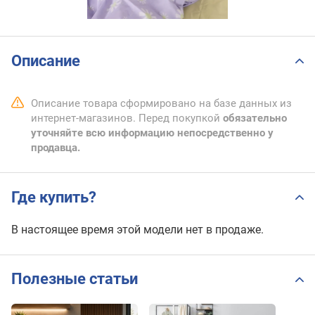
Описание
Описание товара сформировано на базе данных из
интернет-магазинов. Перед покупкой
обязательно
уточняйте всю информацию непосредственно у
продавца.
Где купить?
В настоящее время этой модели нет в продаже.
Полезные статьи