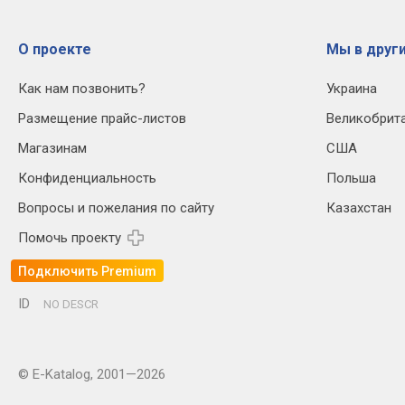
О проекте
Мы в други
Как нам позвонить?
Украина
Размещение прайс-листов
Великобрит
Магазинам
США
Конфиденциальность
Польша
Вопросы и пожелания по сайту
Казахстан
Помочь проекту
Подключить Premium
ID
NO DESCR
© E-Katalog, 2001—2026