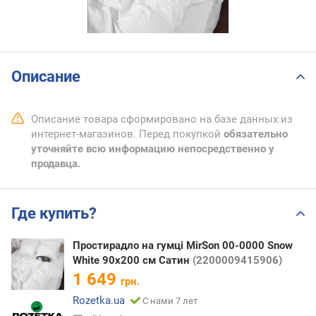
Описание
Описание товара сформировано на базе данных из
интернет-магазинов. Перед покупкой
обязательно
уточняйте всю информацию непосредственно у
продавца.
Где купить?
Простирадло на гумці MirSon 00-0000 Snow
White 90х200 см Сатин
(2200009415906)
1 649
грн.
Rozetka.ua
С нами 7 лет