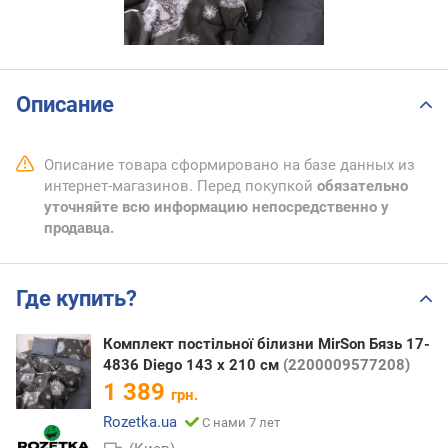
Описание
Описание товара сформировано на базе данных из
интернет-магазинов. Перед покупкой
обязательно
уточняйте всю информацию непосредственно у
продавца.
Где купить?
Комплект постільної білизни MirSon Бязь 17-
4836 Diego 143 x 210 см
(2200009577208)
1 389
грн.
Rozetka.ua
С нами 7 лет