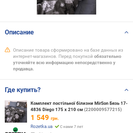
Описание
Описание товара сформировано на базе данных из
интернет-магазинов. Перед покупкой
обязательно
уточняйте всю информацию непосредственно у
продавца.
Где купить?
Комплект постільної білизни MirSon Бязь 17-
4836 Diego 175 x 210 см
(2200009577215)
1 549
грн.
Rozetka.ua
С нами 7 лет