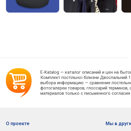
E-Katalog
— каталог описаний и цен на быто
Комплект постільної білизни Двоспальний 1
выбора информацию — сравнение постельног
фотогалереи товаров, глоссарий терминов, 
материалов только с письменного согласия
О проекте
Мы в други