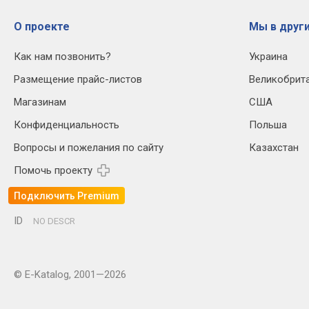
О проекте
Мы в други
Как нам позвонить?
Украина
Размещение прайс-листов
Великобрит
Магазинам
США
Конфиденциальность
Польша
Вопросы и пожелания по сайту
Казахстан
Помочь проекту
Подключить Premium
ID
NO DESCR
© E-Katalog, 2001—2026