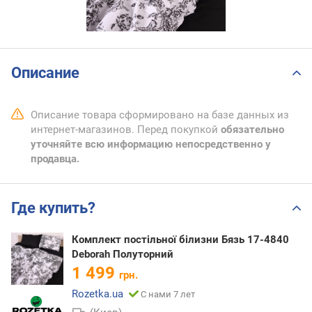
Описание
Описание товара сформировано на базе данных из
интернет-магазинов. Перед покупкой
обязательно
уточняйте всю информацию непосредственно у
продавца.
Где купить?
Комплект постільної білизни Бязь 17-4840
Deborah Полуторний
1 499
грн.
Rozetka.ua
С нами 7 лет