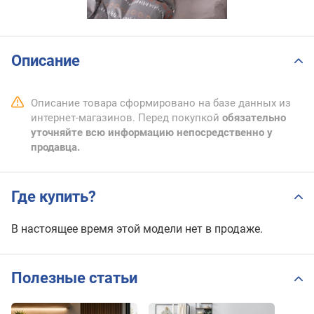
Описание
Описание товара сформировано на базе данных из
интернет-магазинов. Перед покупкой
обязательно
уточняйте всю информацию непосредственно у
продавца.
Где купить?
В настоящее время этой модели нет в продаже.
Полезные статьи