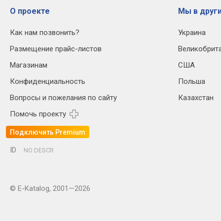
О проекте
Мы в други
Как нам позвонить?
Украина
Размещение прайс-листов
Великобрит
Магазинам
США
Конфиденциальность
Польша
Вопросы и пожелания по сайту
Казахстан
Помочь проекту
Подключить Premium
ID
NO DESCR
© E-Katalog, 2001—2026