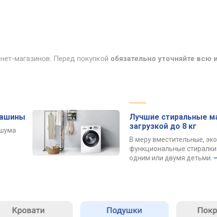
рнет-магазинов. Перед покупкой
обязательно уточняйте всю
машины
Лучшие стиральные м
загрузкой до 8 кг
 шума
В меру вместительные, эк
функциональные стиралки 
одним или двумя детьми.