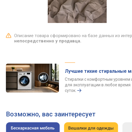
Описание товара сформировано на базе данных из инте
непосредственно у продавца.
Лучшие тихие стиральные 
Стиралки с комфортным уровнем
для эксплуатации в любое время
суток.
Возможно, вас заинтересует