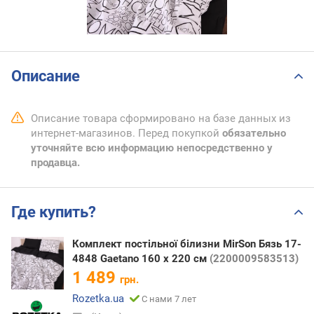
Описание
Описание товара сформировано на базе данных из
интернет-магазинов. Перед покупкой
обязательно
уточняйте всю информацию непосредственно у
продавца.
Где купить?
Комплект постільної білизни MirSon Бязь 17-
4848 Gaetano 160 x 220 см
(2200009583513)
1 489
грн.
Rozetka.ua
С нами 7 лет