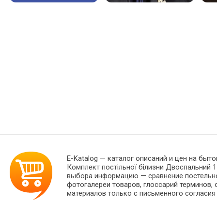
E-Katalog
— каталог описаний и цен на быто
Комплект постільної білизни Двоспальний 1
выбора информацию — сравнение постельног
фотогалереи товаров, глоссарий терминов, 
материалов только с письменного согласия