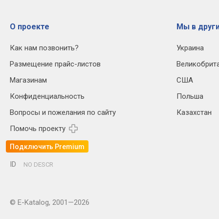
О проекте
Мы в други
Как нам позвонить?
Украина
Размещение прайс-листов
Великобрит
Магазинам
США
Конфиденциальность
Польша
Вопросы и пожелания по сайту
Казахстан
Помочь проекту
Подключить Premium
ID
NO DESCR
© E-Katalog, 2001—2026